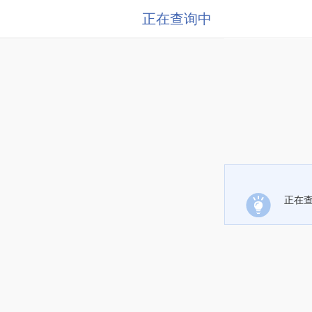
正在查询中
正在