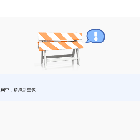
查询中，请刷新重试